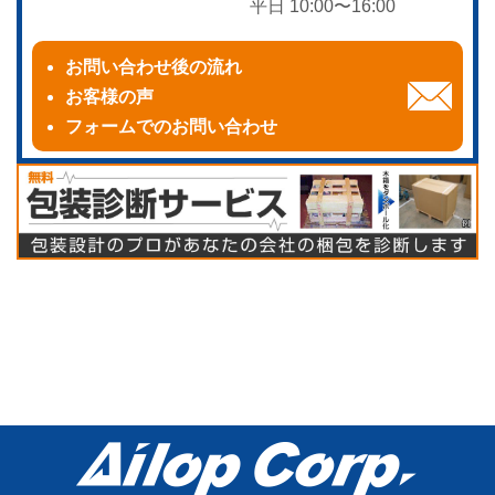
平日 10:00〜16:00
お問い合わせ後の流れ
お客様の声
フォームでのお問い合わせ