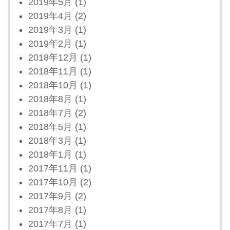
2019年5月
(1)
2019年4月
(2)
2019年3月
(1)
2019年2月
(1)
2018年12月
(1)
2018年11月
(1)
2018年10月
(1)
2018年8月
(1)
2018年7月
(2)
2018年5月
(1)
2018年3月
(1)
2018年1月
(1)
2017年11月
(1)
2017年10月
(2)
2017年9月
(2)
2017年8月
(1)
2017年7月
(1)