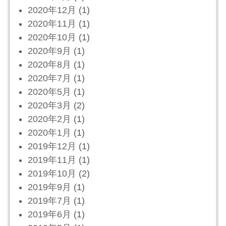
2020年12月
(1)
2020年11月
(1)
2020年10月
(1)
2020年9月
(1)
2020年8月
(1)
2020年7月
(1)
2020年5月
(1)
2020年3月
(2)
2020年2月
(1)
2020年1月
(1)
2019年12月
(1)
2019年11月
(1)
2019年10月
(2)
2019年9月
(1)
2019年7月
(1)
2019年6月
(1)