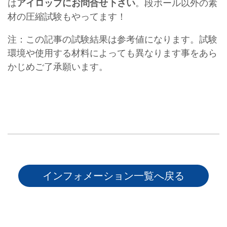
は
アイロップにお問合せ下さい
。段ボール以外の素
材の圧縮試験もやってます！
注：この記事の試験結果は参考値になります。試験
環境や使用する材料によっても異なります事をあら
かじめご了承願います。
インフォメーション一覧へ戻る