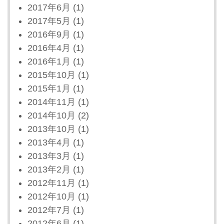
2017年6月
(1)
2017年5月
(1)
2016年9月
(1)
2016年4月
(1)
2016年1月
(1)
2015年10月
(1)
2015年1月
(1)
2014年11月
(1)
2014年10月
(2)
2013年10月
(1)
2013年4月
(1)
2013年3月
(1)
2013年2月
(1)
2012年11月
(1)
2012年10月
(1)
2012年7月
(1)
2012年6月
(1)