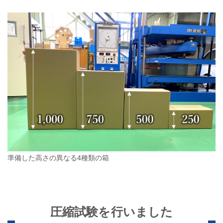
準備した高さの異なる4種類の箱
圧縮試験を行いました