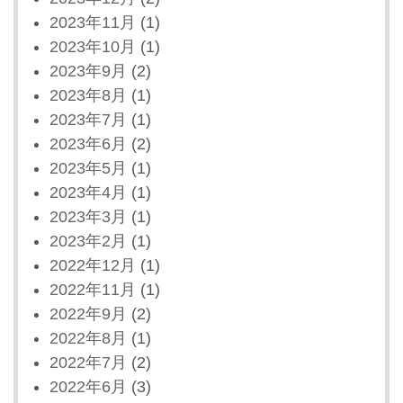
2023年11月
(1)
2023年10月
(1)
2023年9月
(2)
2023年8月
(1)
2023年7月
(1)
2023年6月
(2)
2023年5月
(1)
2023年4月
(1)
2023年3月
(1)
2023年2月
(1)
2022年12月
(1)
2022年11月
(1)
2022年9月
(2)
2022年8月
(1)
2022年7月
(2)
2022年6月
(3)