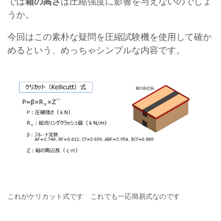
では
箱の高さ
は圧縮強度に影響を与えないのでしょ
うか。
今回はこの素朴な疑問を圧縮試験機を使用して確か
めるという、めっちゃシンプルな内容です。
これがケリカット式です これでも一応簡易式なのです