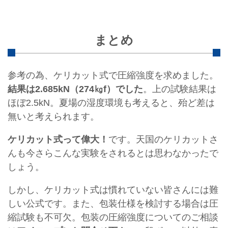
まとめ
参考の為、ケリカット式で圧縮強度を求めました。
結果は2.685kN（274㎏f）でした
。上の試験結果は
ほぼ2.5kN。夏場の湿度環境も考えると、殆ど差は
無いと考えられます。
ケリカット式って偉大！
です。天国のケリカットさ
んも今さらこんな実験をされるとは思わなかったで
しょう。
しかし、ケリカット式は慣れていない皆さんには難
しい公式です。また、包装仕様を検討する場合は圧
縮試験も不可欠。包装の圧縮強度についてのご相談