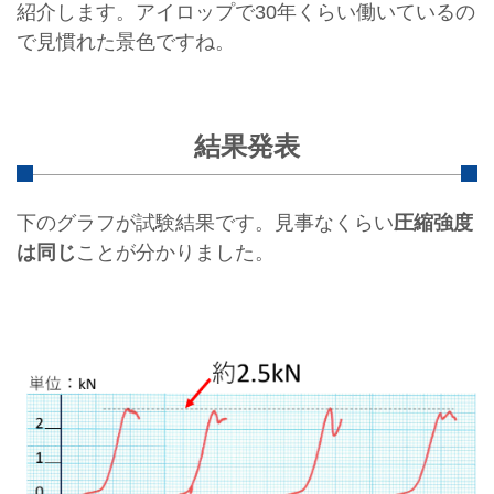
紹介します。アイロップで30年くらい働いているの
で見慣れた景色ですね。
結果発表
下のグラフが試験結果です。見事なくらい
圧縮強度
は同じ
ことが分かりました。