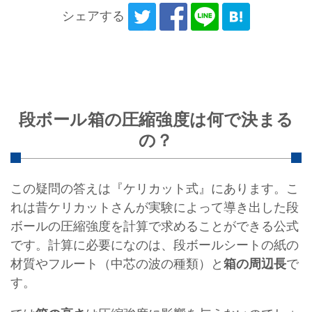
シェアする
段ボール箱の圧縮強度は何で決まる
の？
この疑問の答えは『ケリカット式』にあります。こ
れは昔ケリカットさんが実験によって導き出した段
ボールの圧縮強度を計算で求めることができる公式
です。計算に必要になのは、段ボールシートの紙の
材質やフルート（中芯の波の種類）と
箱の周辺長
で
す。