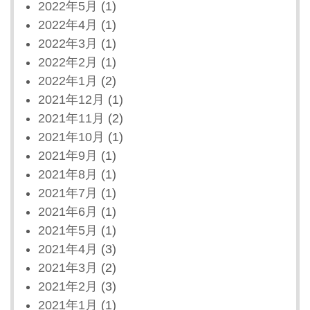
2022年5月
(1)
2022年4月
(1)
2022年3月
(1)
2022年2月
(1)
2022年1月
(2)
2021年12月
(1)
2021年11月
(2)
2021年10月
(1)
2021年9月
(1)
2021年8月
(1)
2021年7月
(1)
2021年6月
(1)
2021年5月
(1)
2021年4月
(3)
2021年3月
(2)
2021年2月
(3)
2021年1月
(1)