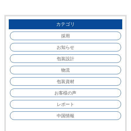
カテゴリ
採用
お知らせ
包装設計
物流
包装資材
お客様の声
レポート
中国情報