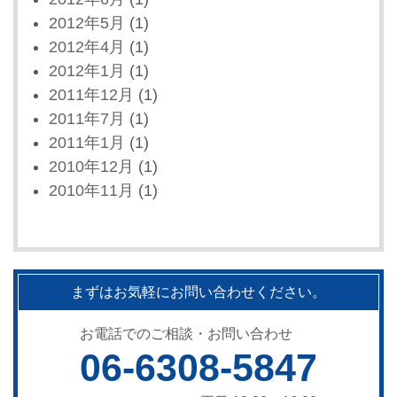
2012年5月
(1)
2012年4月
(1)
2012年1月
(1)
2011年12月
(1)
2011年7月
(1)
2011年1月
(1)
2010年12月
(1)
2010年11月
(1)
まずはお気軽にお問い合わせください。
お電話でのご相談・お問い合わせ
06-6308-5847