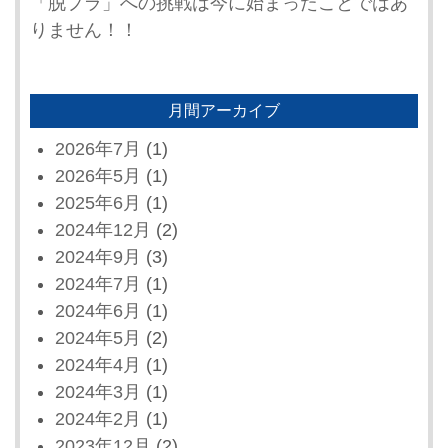
「脱プラ」への挑戦は今に始まったことではあ
りません！！
月間アーカイブ
2026年7月
(1)
2026年5月
(1)
2025年6月
(1)
2024年12月
(2)
2024年9月
(3)
2024年7月
(1)
2024年6月
(1)
2024年5月
(2)
2024年4月
(1)
2024年3月
(1)
2024年2月
(1)
2023年12月
(2)