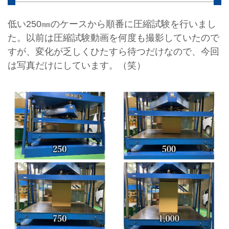
低い250㎜のケースから順番に圧縮試験を行いまし
た。以前は圧縮試験動画を何度も撮影していたので
すが、変化が乏しくひたすら待つだけなので、今回
は写真だけにしています。（笑）