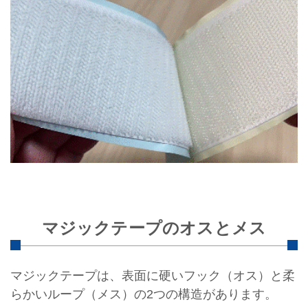
マジックテープのオスとメス
マジックテープは、表面に硬いフック（オス）と柔
らかいループ（メス）の2つの構造があります。