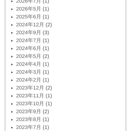
2026年7月
(1)
2026年5月
(1)
2025年6月
(1)
2024年12月
(2)
2024年9月
(3)
2024年7月
(1)
2024年6月
(1)
2024年5月
(2)
2024年4月
(1)
2024年3月
(1)
2024年2月
(1)
2023年12月
(2)
2023年11月
(1)
2023年10月
(1)
2023年9月
(2)
2023年8月
(1)
2023年7月
(1)