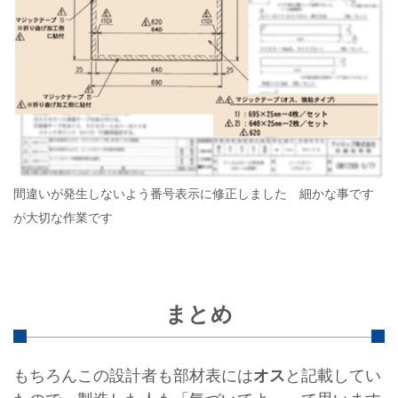
間違いが発生しないよう番号表示に修正しました 細かな事です
が大切な作業です
まとめ
もちろんこの設計者も部材表には
オス
と記載してい