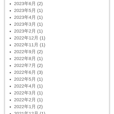
2023年6月
(2)
2023年5月
(1)
2023年4月
(1)
2023年3月
(1)
2023年2月
(1)
2022年12月
(1)
2022年11月
(1)
2022年9月
(2)
2022年8月
(1)
2022年7月
(2)
2022年6月
(3)
2022年5月
(1)
2022年4月
(1)
2022年3月
(1)
2022年2月
(1)
2022年1月
(2)
2021年12月
(1)