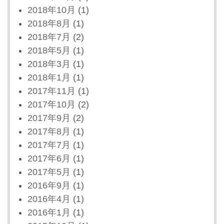
2018年10月
(1)
2018年8月
(1)
2018年7月
(2)
2018年5月
(1)
2018年3月
(1)
2018年1月
(1)
2017年11月
(1)
2017年10月
(2)
2017年9月
(2)
2017年8月
(1)
2017年7月
(1)
2017年6月
(1)
2017年5月
(1)
2016年9月
(1)
2016年4月
(1)
2016年1月
(1)