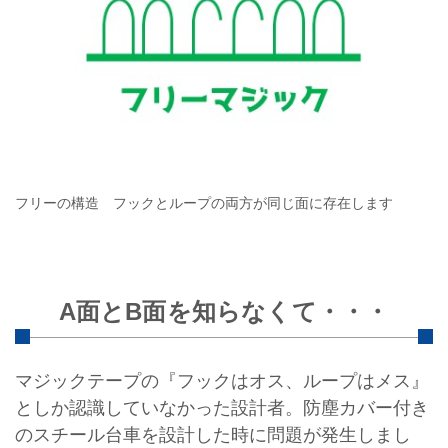
フリーの構造 フックとループの両方が同じ面に存在します
A面とB面を知らなくて・・・
マジックテープの『フックはオス、ループはメス』
としか認識していなかった設計者。防塵カバー付き
のスチール台車を設計した時に問題が発生しまし