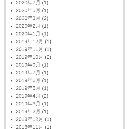
2020年7月
(1)
2020年5月
(1)
2020年3月
(2)
2020年2月
(1)
2020年1月
(1)
2019年12月
(1)
2019年11月
(1)
2019年10月
(2)
2019年9月
(1)
2019年7月
(1)
2019年6月
(1)
2019年5月
(1)
2019年4月
(2)
2019年3月
(1)
2019年2月
(1)
2018年12月
(1)
2018年11月
(1)