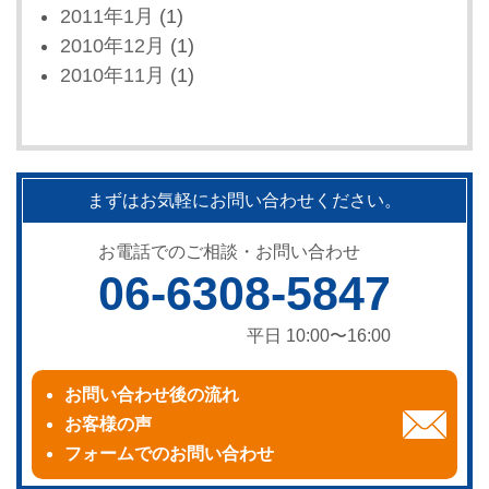
2011年1月
(1)
2010年12月
(1)
2010年11月
(1)
まずはお気軽にお問い合わせください。
お電話でのご相談・お問い合わせ
06-6308-5847
平日 10:00〜16:00
お問い合わせ後の流れ
お客様の声
フォームでのお問い合わせ