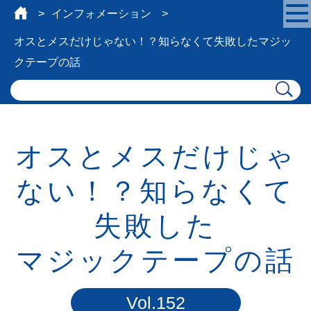
インフォメーション
オスとメスだけじゃない！？知らなくて失敗した
マジッ
クテープの話
オスとメスだけじゃ
ない！？知らなくて
失敗した
マジックテープの話
Vol.152