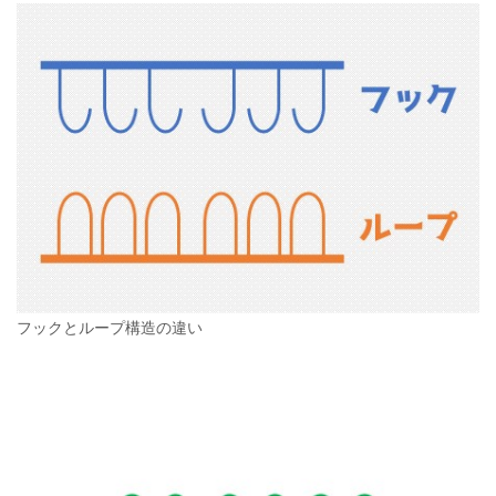
フックとループ構造の違い