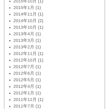
2015年10月
(1)
2015年1月
(1)
2014年11月
(1)
2014年10月
(2)
2013年10月
(1)
2013年4月
(1)
2013年3月
(1)
2013年2月
(1)
2012年11月
(1)
2012年10月
(1)
2012年7月
(1)
2012年6月
(1)
2012年5月
(1)
2012年4月
(1)
2012年1月
(1)
2011年12月
(1)
2011年7月
(1)