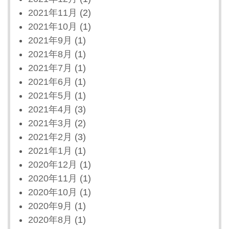
2021年11月
(2)
2021年10月
(1)
2021年9月
(1)
2021年8月
(1)
2021年7月
(1)
2021年6月
(1)
2021年5月
(1)
2021年4月
(3)
2021年3月
(2)
2021年2月
(3)
2021年1月
(1)
2020年12月
(1)
2020年11月
(1)
2020年10月
(1)
2020年9月
(1)
2020年8月
(1)