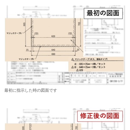
最初に指示した時の図面です