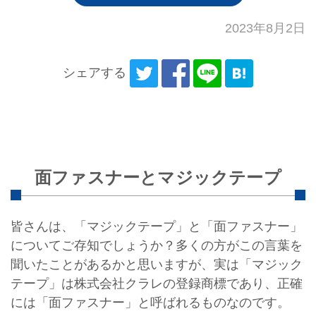
2023年8月2日
シェアする
面ファスナーとマジックテープ
皆さんは、「マジックテープ」と「面ファスナー」
についてご存知でしょうか？多くの方がこの言葉を
聞いたことがあるかと思いますが、実は「マジック
テープ」は株式会社クラレの登録商標であり、正確
には「面ファスナー」と呼ばれるものなのです。