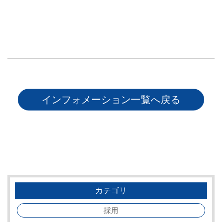
インフォメーション一覧へ戻る
カテゴリ
採用