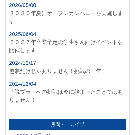
2026/05/08
２０２６年夏にオープンカンパニーを実施しま
す！
2025/06/04
２０２７年卒業予定の学生さん向けイベントを
開催します！
2024/12/17
包装だけじゃありません！挑戦の一年！
2024/12/04
「脱プラ」への挑戦は今に始まったことではあ
りません！！
月間アーカイブ