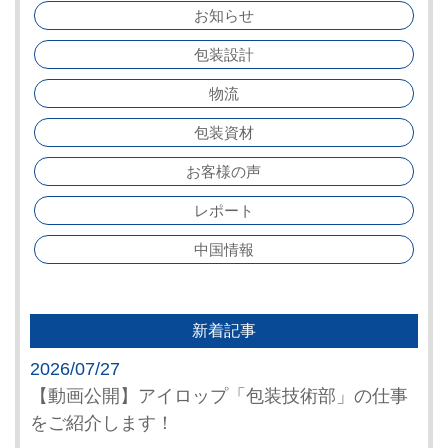
お知らせ
包装設計
物流
包装資材
お客様の声
レポート
中国情報
新着記事
2026/07/27
【動画公開】アイロップ「包装技術部」の仕事
をご紹介します！