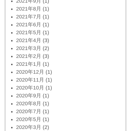
2021年9月
(1)
2021年8月
(1)
2021年7月
(1)
2021年6月
(1)
2021年5月
(1)
2021年4月
(3)
2021年3月
(2)
2021年2月
(3)
2021年1月
(1)
2020年12月
(1)
2020年11月
(1)
2020年10月
(1)
2020年9月
(1)
2020年8月
(1)
2020年7月
(1)
2020年5月
(1)
2020年3月
(2)