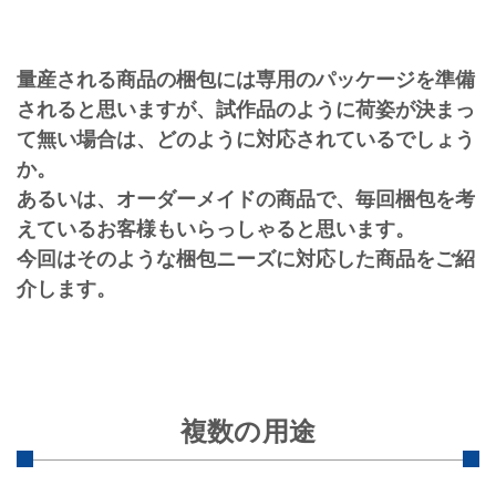
量産される商品の梱包には専用のパッケージを準備
されると思いますが、試作品のように荷姿が決まっ
て無い場合は、どのように対応されているでしょう
か。
あるいは、オーダーメイドの商品で、毎回梱包を考
えているお客様もいらっしゃると思います。
今回はそのような梱包ニーズに対応した商品をご紹
介します。
複数の用途