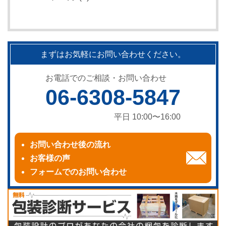
まずはお気軽にお問い合わせください。
お電話でのご相談・お問い合わせ
06-6308-5847
平日 10:00〜16:00
お問い合わせ後の流れ
お客様の声
フォームでのお問い合わせ