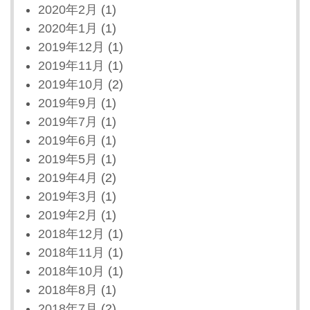
2020年2月
(1)
2020年1月
(1)
2019年12月
(1)
2019年11月
(1)
2019年10月
(2)
2019年9月
(1)
2019年7月
(1)
2019年6月
(1)
2019年5月
(1)
2019年4月
(2)
2019年3月
(1)
2019年2月
(1)
2018年12月
(1)
2018年11月
(1)
2018年10月
(1)
2018年8月
(1)
2018年7月
(2)