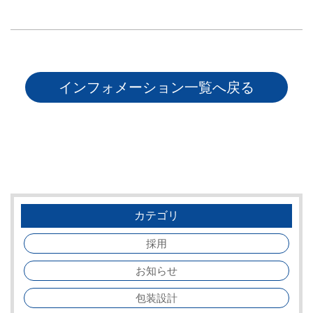
インフォメーション一覧へ戻る
カテゴリ
採用
お知らせ
包装設計