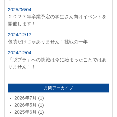
2025/06/04
２０２７年卒業予定の学生さん向けイベントを
開催します！
2024/12/17
包装だけじゃありません！挑戦の一年！
2024/12/04
「脱プラ」への挑戦は今に始まったことではあ
りません！！
月間アーカイブ
2026年7月
(1)
2026年5月
(1)
2025年6月
(1)