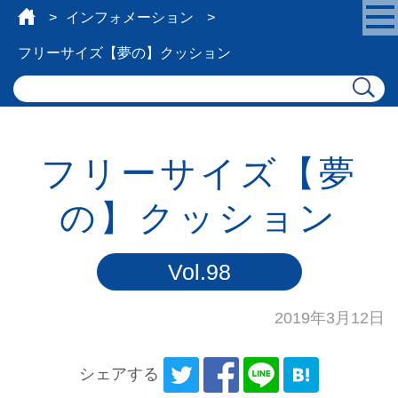
インフォメーション
フリーサイズ【夢の】クッション
フリーサイズ【夢
の】クッション
Vol.98
2019年3月12日
シェアする