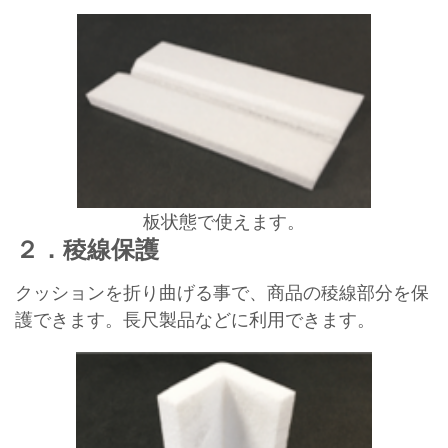
板状態で使えます。
２．稜線保護
クッションを折り曲げる事で、商品の稜線部分を保
護できます。長尺製品などに利用できます。