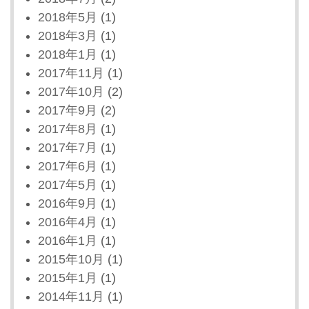
2018年5月
(1)
2018年3月
(1)
2018年1月
(1)
2017年11月
(1)
2017年10月
(2)
2017年9月
(2)
2017年8月
(1)
2017年7月
(1)
2017年6月
(1)
2017年5月
(1)
2016年9月
(1)
2016年4月
(1)
2016年1月
(1)
2015年10月
(1)
2015年1月
(1)
2014年11月
(1)