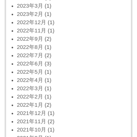
2023年3月
(1)
2023年2月
(1)
2022年12月
(1)
2022年11月
(1)
2022年9月
(2)
2022年8月
(1)
2022年7月
(2)
2022年6月
(3)
2022年5月
(1)
2022年4月
(1)
2022年3月
(1)
2022年2月
(1)
2022年1月
(2)
2021年12月
(1)
2021年11月
(2)
2021年10月
(1)