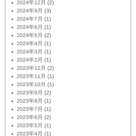
2024年12月
(2)
2024年9月
(3)
2024年7月
(1)
2024年6月
(1)
2024年5月
(2)
2024年4月
(1)
2024年3月
(1)
2024年2月
(1)
2023年12月
(2)
2023年11月
(1)
2023年10月
(1)
2023年9月
(2)
2023年8月
(1)
2023年7月
(1)
2023年6月
(2)
2023年5月
(1)
2023年4月
(1)