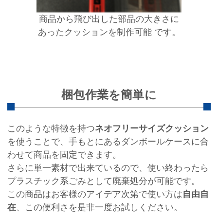
商品から飛び出した部品の大きさに
あったクッションを制作可能 です。
梱包作業を簡単に
このような特徴を持つ
ネオフリーサイズクッション
を使うことで、手もとにあるダンボールケースに合
わせて商品を固定できます。
さらに単一素材で出来ているので、使い終わったら
プラスチック系ごみとして廃棄処分が可能です。
この商品はお客様のアイデア次第で使い方は
自由自
在
、この便利さを是非一度お試しください。