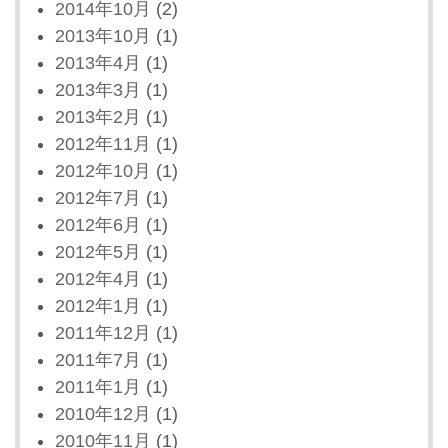
2014年10月
(2)
2013年10月
(1)
2013年4月
(1)
2013年3月
(1)
2013年2月
(1)
2012年11月
(1)
2012年10月
(1)
2012年7月
(1)
2012年6月
(1)
2012年5月
(1)
2012年4月
(1)
2012年1月
(1)
2011年12月
(1)
2011年7月
(1)
2011年1月
(1)
2010年12月
(1)
2010年11月
(1)