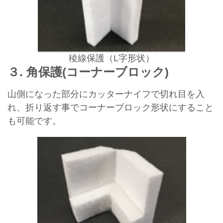
稜線保護（L字形状）
３. 角保護(コーナーブロック)
山側になった部分にカッターナイフで切れ目を入
れ、折り返す事でコーナーブロック形状にすること
も可能です。