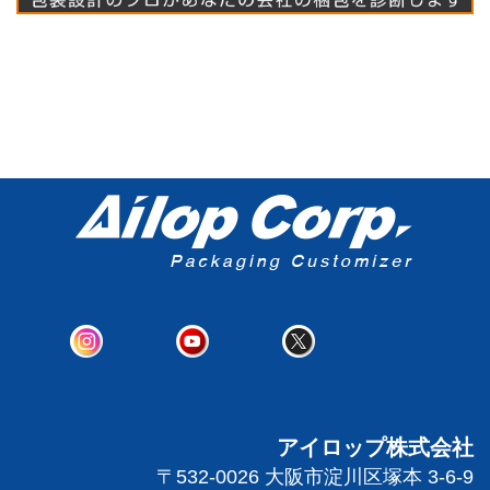
アイロップ株式会社
〒532-0026 大阪市淀川区塚本 3-6-9