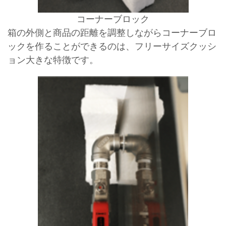
コーナーブロック
箱の外側と商品の距離を調整しながらコーナーブロ
ックを作ることができるのは、フリーサイズクッシ
ョン大きな特徴です。