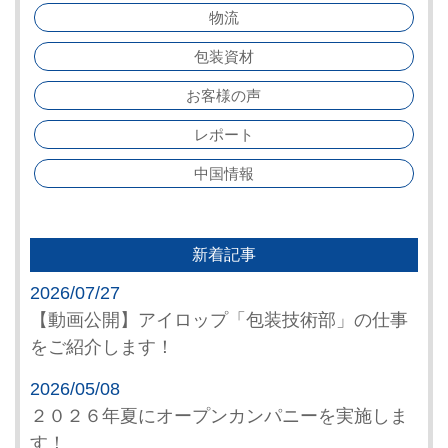
物流
包装資材
お客様の声
レポート
中国情報
新着記事
2026/07/27
【動画公開】アイロップ「包装技術部」の仕事
をご紹介します！
2026/05/08
２０２６年夏にオープンカンパニーを実施しま
す！