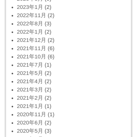
2023年1月
(2)
2022年11月
(2)
2022年8月
(3)
2022年1月
(2)
2021年12月
(2)
2021年11月
(6)
2021年10月
(6)
2021年7月
(1)
2021年5月
(2)
2021年4月
(2)
2021年3月
(2)
2021年2月
(2)
2021年1月
(1)
2020年11月
(1)
2020年6月
(2)
2020年5月
(3)