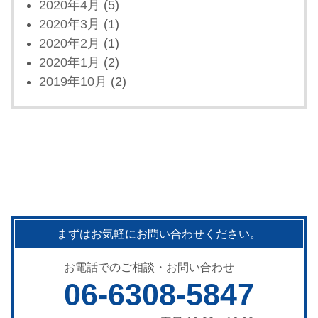
2020年4月
(5)
2020年3月
(1)
2020年2月
(1)
2020年1月
(2)
2019年10月
(2)
まずはお気軽にお問い合わせください。
お電話でのご相談・お問い合わせ
06-6308-5847