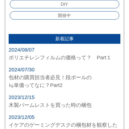
DIY
開発中
新着記事
2024/08/07
ポリエチレンフィルムの価格って？ Part１
2024/07/30
包材の購買担当者必見！段ボールの
㎏単価ってなに？Part2
2023/12/15
木製パームレストを買った時の梱包
2023/12/05
イケアのゲーミングデスクの梱包材を観察した