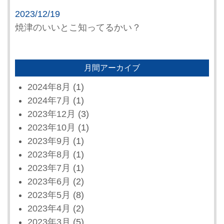
2023/12/19
焼津のいいとこ知ってるかい？
月間アーカイブ
2024年8月
(1)
2024年7月
(1)
2023年12月
(3)
2023年10月
(1)
2023年9月
(1)
2023年8月
(1)
2023年7月
(1)
2023年6月
(2)
2023年5月
(8)
2023年4月
(2)
2023年3月
(5)