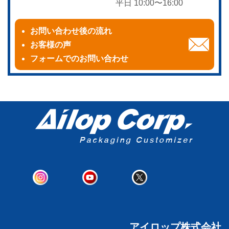
平日 10:00〜16:00
お問い合わせ後の流れ
お客様の声
フォームでのお問い合わせ
アイロップ株式会社