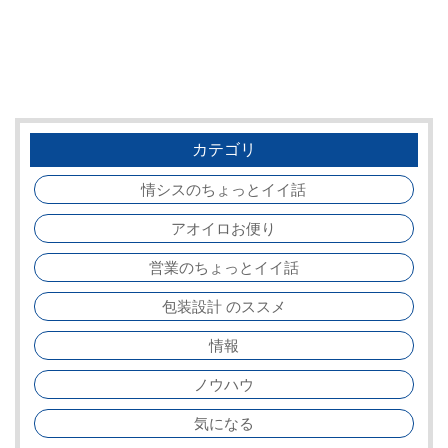
カテゴリ
情シスのちょっとイイ話
アオイロお便り
営業のちょっとイイ話
包装設計 のススメ
情報
ノウハウ
気になる