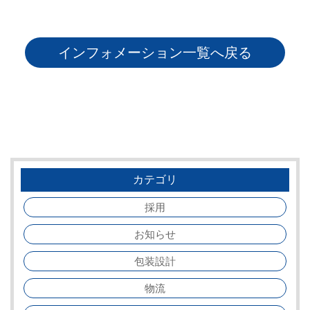
インフォメーション一覧へ戻る
カテゴリ
採用
お知らせ
包装設計
物流