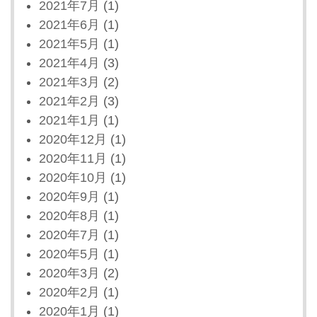
2021年7月
(1)
2021年6月
(1)
2021年5月
(1)
2021年4月
(3)
2021年3月
(2)
2021年2月
(3)
2021年1月
(1)
2020年12月
(1)
2020年11月
(1)
2020年10月
(1)
2020年9月
(1)
2020年8月
(1)
2020年7月
(1)
2020年5月
(1)
2020年3月
(2)
2020年2月
(1)
2020年1月
(1)