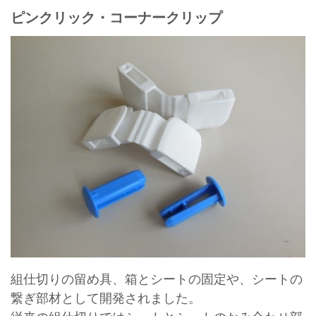
ピンクリック・コーナークリップ
組仕切りの留め具、箱とシートの固定や、シートの
繋ぎ部材として開発されました。