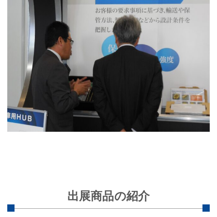
出展商品の紹介