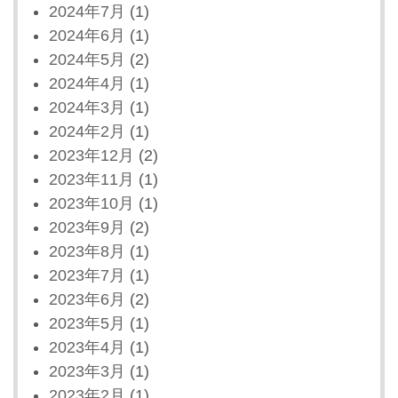
2024年7月
(1)
2024年6月
(1)
2024年5月
(2)
2024年4月
(1)
2024年3月
(1)
2024年2月
(1)
2023年12月
(2)
2023年11月
(1)
2023年10月
(1)
2023年9月
(2)
2023年8月
(1)
2023年7月
(1)
2023年6月
(2)
2023年5月
(1)
2023年4月
(1)
2023年3月
(1)
2023年2月
(1)