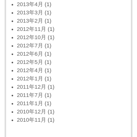
2013年4月
(1)
2013年3月
(1)
2013年2月
(1)
2012年11月
(1)
2012年10月
(1)
2012年7月
(1)
2012年6月
(1)
2012年5月
(1)
2012年4月
(1)
2012年1月
(1)
2011年12月
(1)
2011年7月
(1)
2011年1月
(1)
2010年12月
(1)
2010年11月
(1)