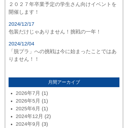
２０２７年卒業予定の学生さん向けイベントを
開催します！
2024/12/17
包装だけじゃありません！挑戦の一年！
2024/12/04
「脱プラ」への挑戦は今に始まったことではあ
りません！！
月間アーカイブ
2026年7月
(1)
2026年5月
(1)
2025年6月
(1)
2024年12月
(2)
2024年9月
(3)