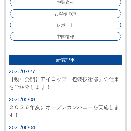
包装資材
お客様の声
レポート
中国情報
新着記事
2026/07/27
【動画公開】アイロップ「包装技術部」の仕事
をご紹介します！
2026/05/08
２０２６年夏にオープンカンパニーを実施しま
す！
2025/06/04