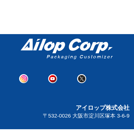
アイロップ株式会社
〒532-0026 大阪市淀川区塚本 3-6-9