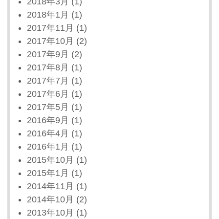
2018年3月
(1)
2018年1月
(1)
2017年11月
(1)
2017年10月
(2)
2017年9月
(2)
2017年8月
(1)
2017年7月
(1)
2017年6月
(1)
2017年5月
(1)
2016年9月
(1)
2016年4月
(1)
2016年1月
(1)
2015年10月
(1)
2015年1月
(1)
2014年11月
(1)
2014年10月
(2)
2013年10月
(1)