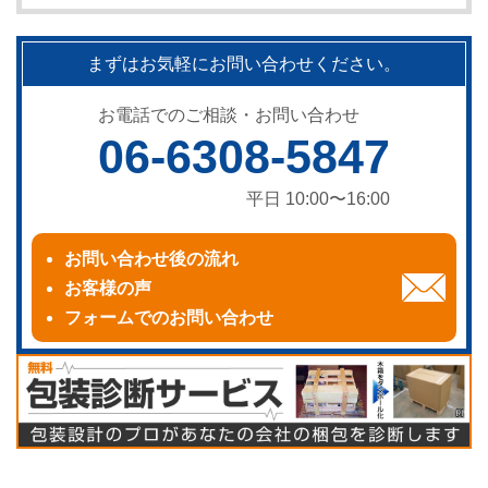
まずはお気軽にお問い合わせください。
お電話でのご相談・お問い合わせ
06-6308-5847
平日 10:00〜16:00
お問い合わせ後の流れ
お客様の声
フォームでのお問い合わせ