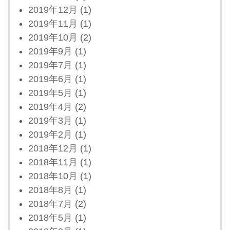
2019年12月
(1)
2019年11月
(1)
2019年10月
(2)
2019年9月
(1)
2019年7月
(1)
2019年6月
(1)
2019年5月
(1)
2019年4月
(2)
2019年3月
(1)
2019年2月
(1)
2018年12月
(1)
2018年11月
(1)
2018年10月
(1)
2018年8月
(1)
2018年7月
(2)
2018年5月
(1)