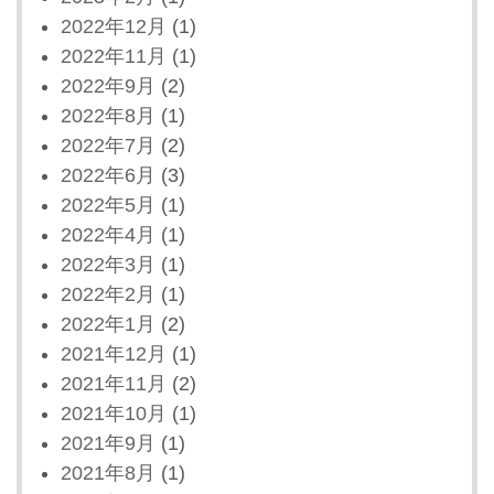
2022年12月
(1)
2022年11月
(1)
2022年9月
(2)
2022年8月
(1)
2022年7月
(2)
2022年6月
(3)
2022年5月
(1)
2022年4月
(1)
2022年3月
(1)
2022年2月
(1)
2022年1月
(2)
2021年12月
(1)
2021年11月
(2)
2021年10月
(1)
2021年9月
(1)
2021年8月
(1)