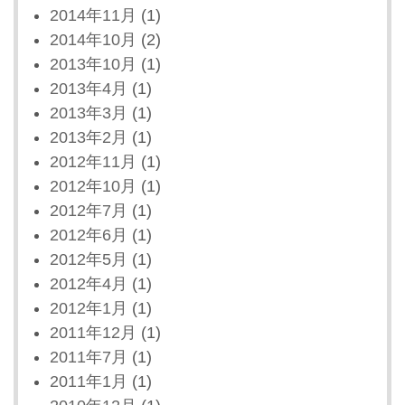
2014年11月
(1)
2014年10月
(2)
2013年10月
(1)
2013年4月
(1)
2013年3月
(1)
2013年2月
(1)
2012年11月
(1)
2012年10月
(1)
2012年7月
(1)
2012年6月
(1)
2012年5月
(1)
2012年4月
(1)
2012年1月
(1)
2011年12月
(1)
2011年7月
(1)
2011年1月
(1)