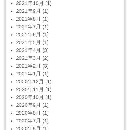
2021年10月
(1)
2021年9月
(1)
2021年8月
(1)
2021年7月
(1)
2021年6月
(1)
2021年5月
(1)
2021年4月
(3)
2021年3月
(2)
2021年2月
(3)
2021年1月
(1)
2020年12月
(1)
2020年11月
(1)
2020年10月
(1)
2020年9月
(1)
2020年8月
(1)
2020年7月
(1)
2020年5月
(1)