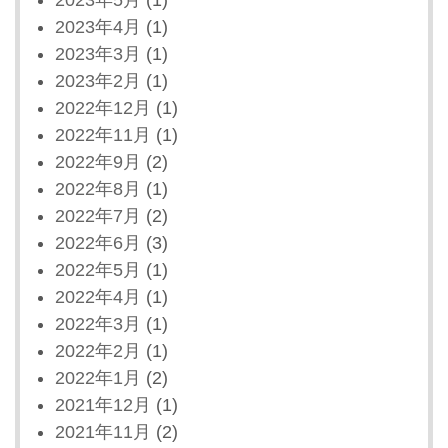
2023年4月
(1)
2023年3月
(1)
2023年2月
(1)
2022年12月
(1)
2022年11月
(1)
2022年9月
(2)
2022年8月
(1)
2022年7月
(2)
2022年6月
(3)
2022年5月
(1)
2022年4月
(1)
2022年3月
(1)
2022年2月
(1)
2022年1月
(2)
2021年12月
(1)
2021年11月
(2)