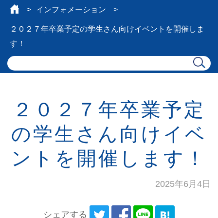
インフォメーション
２０２７年卒業予定の学生さん向けイベントを開催しま
す！
２０２７年卒業予定
の学生さん向けイベ
ントを開催します！
2025年6月4日
シェアする