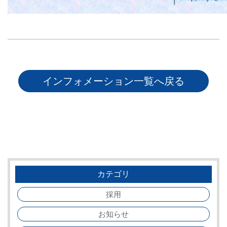
インフォメーション一覧へ戻る
カテゴリ
採用
お知らせ