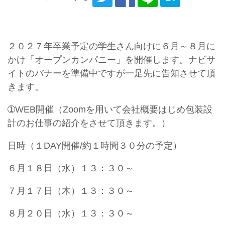
２０２７年卒業予定の学生さん向けに６月～８月に
かけ「オープンカンパニー」を開催します。ナビサ
イトのバナーを準備中ですが一足先に告知させて頂
きます。
➀WEB開催（Zoomを用いて会社概要はじめ包装設
計のお仕事の紹介をさせて頂きます。）
日時（１DAY開催/約１時間３０分の予定）
６月１８日（水）１３：３０～
７月１７日（木）１３：３０～
８月２０日（水）１３：３０～