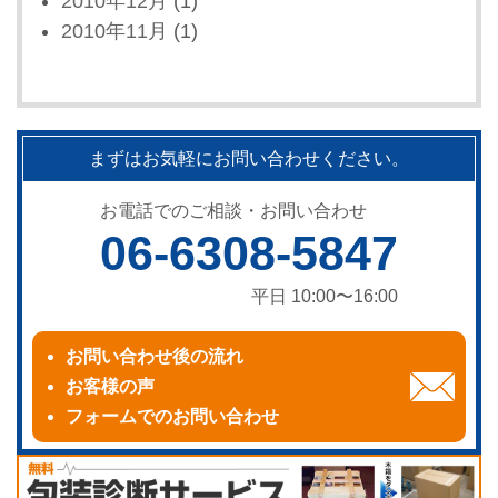
2010年12月
(1)
2010年11月
(1)
まずはお気軽にお問い合わせください。
お電話でのご相談・お問い合わせ
06-6308-5847
平日 10:00〜16:00
お問い合わせ後の流れ
お客様の声
フォームでのお問い合わせ