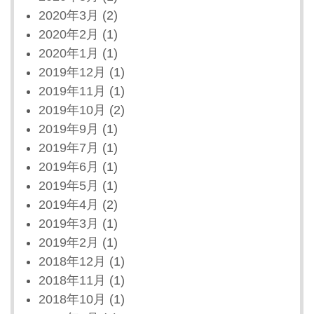
2020年3月
(2)
2020年2月
(1)
2020年1月
(1)
2019年12月
(1)
2019年11月
(1)
2019年10月
(2)
2019年9月
(1)
2019年7月
(1)
2019年6月
(1)
2019年5月
(1)
2019年4月
(2)
2019年3月
(1)
2019年2月
(1)
2018年12月
(1)
2018年11月
(1)
2018年10月
(1)