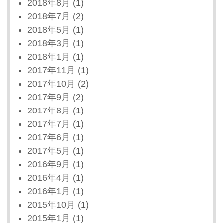
2018年8月
(1)
2018年7月
(2)
2018年5月
(1)
2018年3月
(1)
2018年1月
(1)
2017年11月
(1)
2017年10月
(2)
2017年9月
(2)
2017年8月
(1)
2017年7月
(1)
2017年6月
(1)
2017年5月
(1)
2016年9月
(1)
2016年4月
(1)
2016年1月
(1)
2015年10月
(1)
2015年1月
(1)