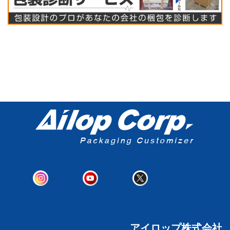
アイロップ株式会社