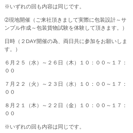
※いずれの回も内容は同じです。
➁現地開催（ご来社頂きまして実際に包装設計～サ
ンプル作成～包装貨物試験を体験して頂きます。）
日時（２DAY開催の為、両日共に参加をお願いしま
す。）
６月２５（水）～２６日（木）１０：００～１７：
００
７月２２（火）～２３日（水）１０：００～１７：
００
８月２１（木）～２２日（金）１０：００～１７：
００
※いずれの回も内容は同じです。