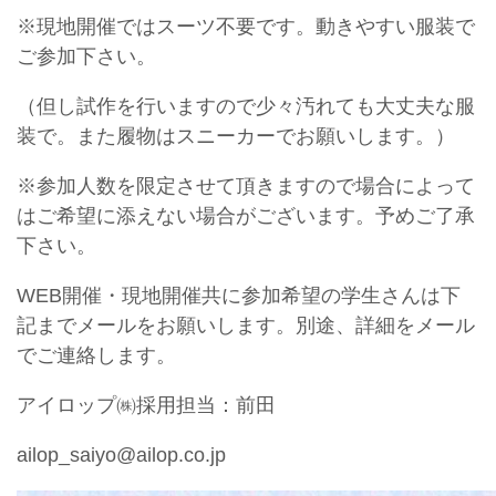
※現地開催ではスーツ不要です。動きやすい服装で
ご参加下さい。
（但し試作を行いますので少々汚れても大丈夫な服
装で。また履物はスニーカーでお願いします。）
※参加人数を限定させて頂きますので場合によって
はご希望に添えない場合がございます。予めご了承
下さい。
WEB開催・現地開催共に参加希望の学生さんは下
記までメールをお願いします。別途、詳細をメール
でご連絡します。
アイロップ㈱採用担当：前田
ailop_saiyo@ailop.co.jp