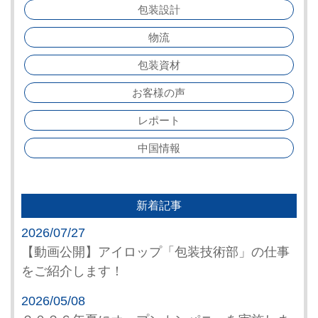
包装設計
物流
包装資材
お客様の声
レポート
中国情報
新着記事
2026/07/27
【動画公開】アイロップ「包装技術部」の仕事
をご紹介します！
2026/05/08