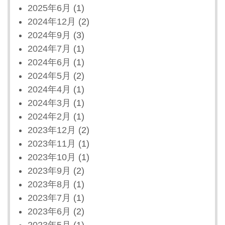
2025年6月
(1)
2024年12月
(2)
2024年9月
(3)
2024年7月
(1)
2024年6月
(1)
2024年5月
(2)
2024年4月
(1)
2024年3月
(1)
2024年2月
(1)
2023年12月
(2)
2023年11月
(1)
2023年10月
(1)
2023年9月
(2)
2023年8月
(1)
2023年7月
(1)
2023年6月
(2)
2023年5月
(1)