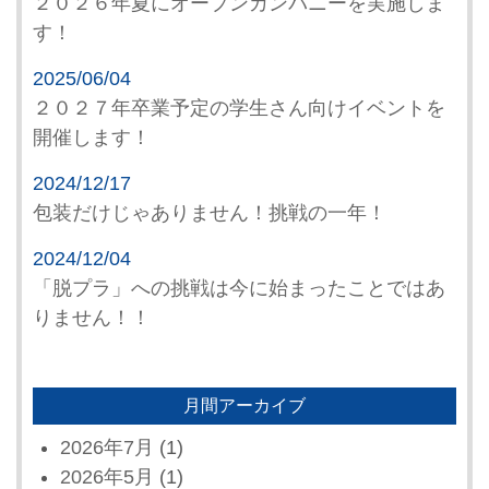
２０２６年夏にオープンカンパニーを実施しま
す！
2025/06/04
２０２７年卒業予定の学生さん向けイベントを
開催します！
2024/12/17
包装だけじゃありません！挑戦の一年！
2024/12/04
「脱プラ」への挑戦は今に始まったことではあ
りません！！
月間アーカイブ
2026年7月
(1)
2026年5月
(1)