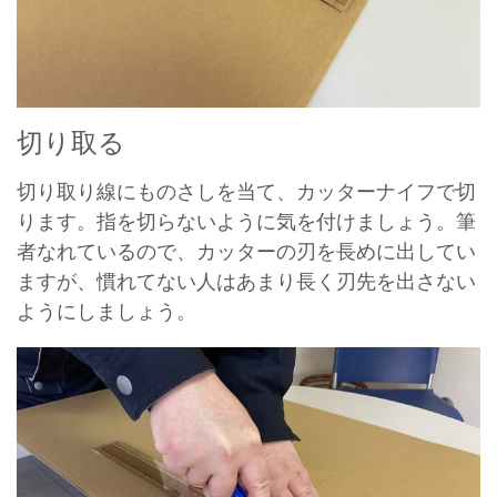
切り取る
切り取り線にものさしを当て、カッターナイフで切
ります。指を切らないように気を付けましょう。筆
者なれているので、カッターの刃を長めに出してい
ますが、慣れてない人はあまり長く刃先を出さない
ようにしましょう。