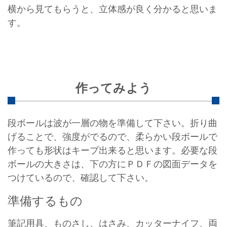
横から見てもらうと、立体感が良く分かると思いま
す。
作ってみよう
段ボールは波が一層の物を準備して下さい。折り曲
げることで、強度がでるので、柔らかい段ボールで
作っても形状はキープ出来ると思います。必要な段
ボールの大きさは、下の方にＰＤＦの図面データを
つけているので、確認して下さい。
準備するもの
筆記用具、ものさし、はさみ、カッターナイフ、両