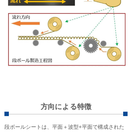
方向による特徴
段ボールシートは、平面＋波型+平面で構成された