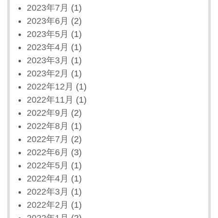
2023年7月
(1)
2023年6月
(2)
2023年5月
(1)
2023年4月
(1)
2023年3月
(1)
2023年2月
(1)
2022年12月
(1)
2022年11月
(1)
2022年9月
(2)
2022年8月
(1)
2022年7月
(2)
2022年6月
(3)
2022年5月
(1)
2022年4月
(1)
2022年3月
(1)
2022年2月
(1)
2022年1月
(2)