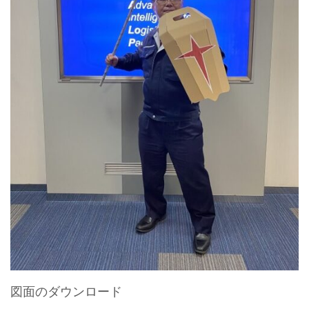
図面のダウンロード