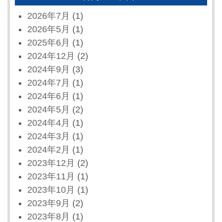
2026年7月
(1)
2026年5月
(1)
2025年6月
(1)
2024年12月
(2)
2024年9月
(3)
2024年7月
(1)
2024年6月
(1)
2024年5月
(2)
2024年4月
(1)
2024年3月
(1)
2024年2月
(1)
2023年12月
(2)
2023年11月
(1)
2023年10月
(1)
2023年9月
(2)
2023年8月
(1)