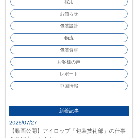
採用
お知らせ
包装設計
物流
包装資材
お客様の声
レポート
中国情報
新着記事
2026/07/27
【動画公開】アイロップ「包装技術部」の仕事