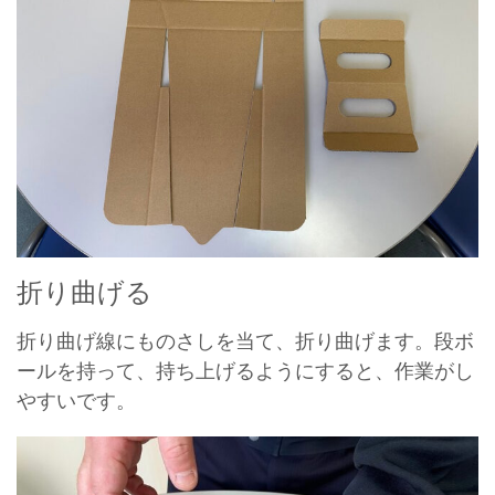
折り曲げる
折り曲げ線にものさしを当て、折り曲げます。段ボ
ールを持って、持ち上げるようにすると、作業がし
やすいです。