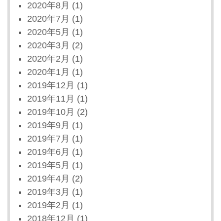
2020年8月
(1)
2020年7月
(1)
2020年5月
(1)
2020年3月
(2)
2020年2月
(1)
2020年1月
(1)
2019年12月
(1)
2019年11月
(1)
2019年10月
(2)
2019年9月
(1)
2019年7月
(1)
2019年6月
(1)
2019年5月
(1)
2019年4月
(2)
2019年3月
(1)
2019年2月
(1)
2018年12月
(1)