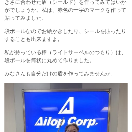
きさに合わせた盾（シールド）を作ってみてはいか
がでしょうか。私は、赤色の十字のマークを作って
貼ってみました。
段ボールなのでお絵かきしたり、シールを貼ったり
することも出来ますよ。
私が持っている棒（ライトサーベルのつもり）は、
段ボールを筒状に丸めて作りました。
みなさんも自分だけの盾を作ってみませんか。