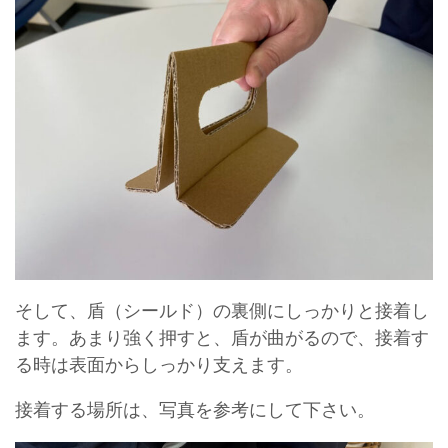
そして、盾（シールド）の裏側にしっかりと接着し
ます。あまり強く押すと、盾が曲がるので、接着す
る時は表面からしっかり支えます。
接着する場所は、写真を参考にして下さい。