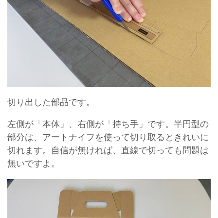
切り出した部品です。
左側が「本体」、右側が「持ち手」です。半円型の
部分は、アートナイフを使って切り取るときれいに
切れます。自信が無ければ、直線で切っても問題は
無いですよ。