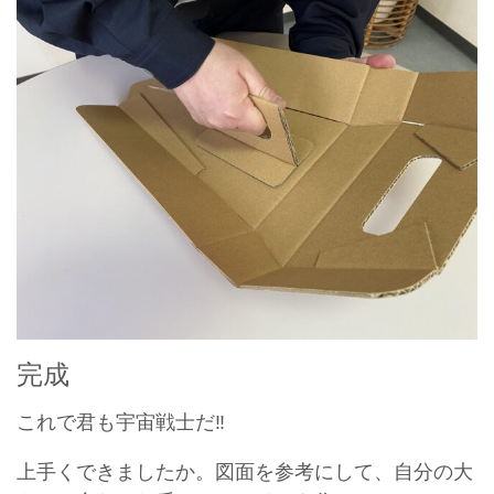
完成
これで君も宇宙戦士だ‼
上手くできましたか。図面を参考にして、自分の大