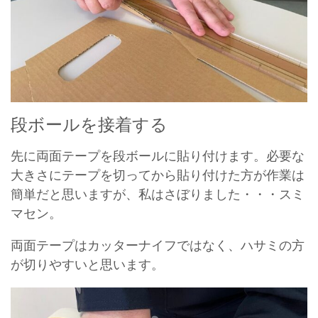
段ボールを接着する
先に両面テープを段ボールに貼り付けます。必要な
大きさにテープを切ってから貼り付けた方が作業は
簡単だと思いますが、私はさぼりました・・・スミ
マセン。
両面テープはカッターナイフではなく、ハサミの方
が切りやすいと思います。