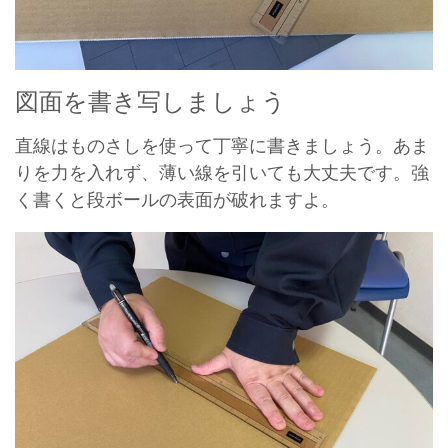
図面を書き写しましょう
直線はものさしを使って丁寧に書きましょう。あま
りを力を入れず、薄い線を引いても大丈夫です。強
く書くと段ボールの表面が破れますよ。