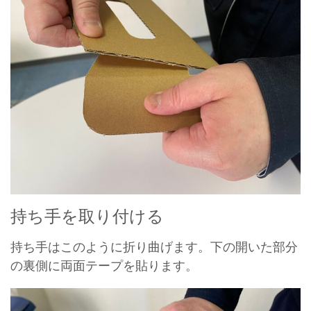
持ち手を取り付ける
持ち手はこのように折り曲げます。下の開いた部分
の裏側に両面テープを貼ります。