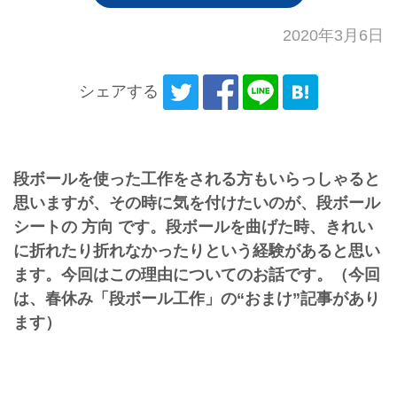
2020年3月6日
シェアする
段ボールを使った工作をされる方もいらっしゃると
思いますが、その時に気を付けたいのが、段ボール
シートの 方向 です。段ボールを曲げた時、きれい
に折れたり折れなかったりという経験があると思い
ます。今回はこの理由についてのお話です。（今回
は、春休み「段ボール工作」の“おまけ”記事があり
ます）