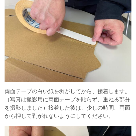
両面テープの白い紙を剥がしてから、接着します。
（写真は撮影用に両面テープを貼らず、重ねる部分
を撮影しました）接着した後は、少しの時間、両面
から押して剥がれないようにしてください。