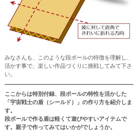
みなさんも、このような段ボールの特徴を理解し、
活かす事で、楽しい作品づくりに挑戦してみて下さ
い。
ここからは特別付録、段ボールの特性を活かした
「宇宙戦士の盾（シールド）」の作り方を紹介しま
す。
段ボールで作る盾は軽くて遊びやすいアイテムで
す。親子で作ってみてはいかがでしょうか。