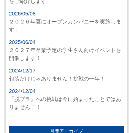
をご紹介します！
2026/05/08
２０２６年夏にオープンカンパニーを実施しま
す！
2025/06/04
２０２７年卒業予定の学生さん向けイベントを
開催します！
2024/12/17
包装だけじゃありません！挑戦の一年！
2024/12/04
「脱プラ」への挑戦は今に始まったことではあ
りません！！
月間アーカイブ