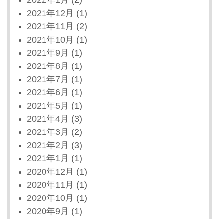
2021年12月
(1)
2021年11月
(2)
2021年10月
(1)
2021年9月
(1)
2021年8月
(1)
2021年7月
(1)
2021年6月
(1)
2021年5月
(1)
2021年4月
(3)
2021年3月
(2)
2021年2月
(3)
2021年1月
(1)
2020年12月
(1)
2020年11月
(1)
2020年10月
(1)
2020年9月
(1)