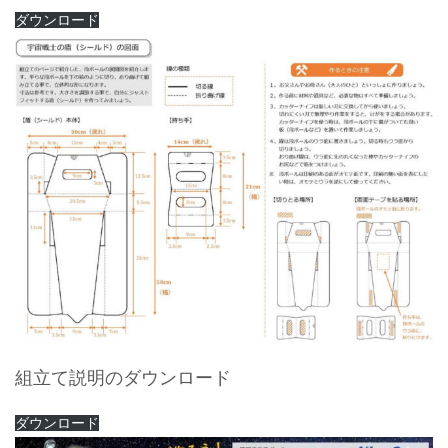
ダウンロード
組立て説明のダウンロード
ダウンロード