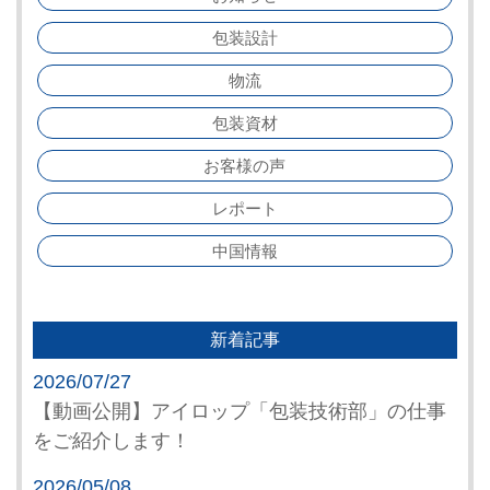
包装設計
物流
包装資材
お客様の声
レポート
中国情報
新着記事
2026/07/27
【動画公開】アイロップ「包装技術部」の仕事
をご紹介します！
2026/05/08