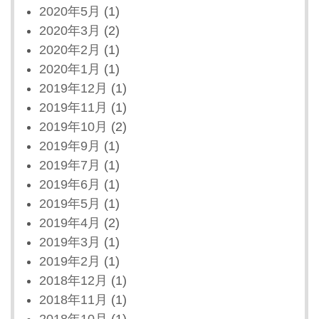
2020年5月
(1)
2020年3月
(2)
2020年2月
(1)
2020年1月
(1)
2019年12月
(1)
2019年11月
(1)
2019年10月
(2)
2019年9月
(1)
2019年7月
(1)
2019年6月
(1)
2019年5月
(1)
2019年4月
(2)
2019年3月
(1)
2019年2月
(1)
2018年12月
(1)
2018年11月
(1)
2018年10月
(1)