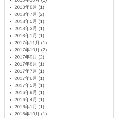
2018年8月
(1)
2018年7月
(2)
2018年5月
(1)
2018年3月
(1)
2018年1月
(1)
2017年11月
(1)
2017年10月
(2)
2017年9月
(2)
2017年8月
(1)
2017年7月
(1)
2017年6月
(1)
2017年5月
(1)
2016年9月
(1)
2016年4月
(1)
2016年1月
(1)
2015年10月
(1)