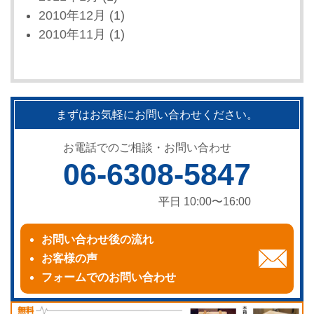
2010年12月
(1)
2010年11月
(1)
まずはお気軽にお問い合わせください。
お電話でのご相談・お問い合わせ
06-6308-5847
平日 10:00〜16:00
お問い合わせ後の流れ
お客様の声
フォームでのお問い合わせ