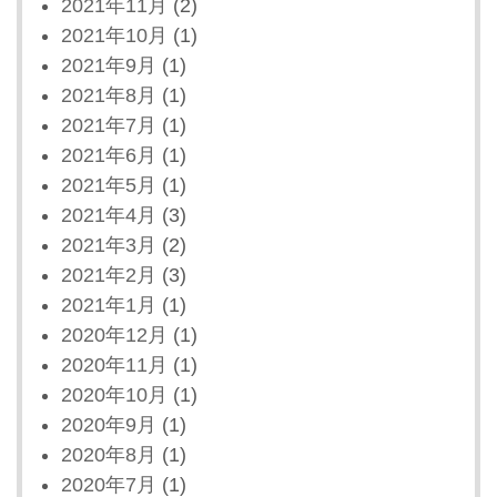
2021年11月
(2)
2021年10月
(1)
2021年9月
(1)
2021年8月
(1)
2021年7月
(1)
2021年6月
(1)
2021年5月
(1)
2021年4月
(3)
2021年3月
(2)
2021年2月
(3)
2021年1月
(1)
2020年12月
(1)
2020年11月
(1)
2020年10月
(1)
2020年9月
(1)
2020年8月
(1)
2020年7月
(1)