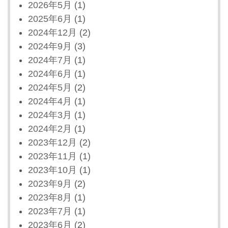
2026年5月
(1)
2025年6月
(1)
2024年12月
(2)
2024年9月
(3)
2024年7月
(1)
2024年6月
(1)
2024年5月
(2)
2024年4月
(1)
2024年3月
(1)
2024年2月
(1)
2023年12月
(2)
2023年11月
(1)
2023年10月
(1)
2023年9月
(2)
2023年8月
(1)
2023年7月
(1)
2023年6月
(2)