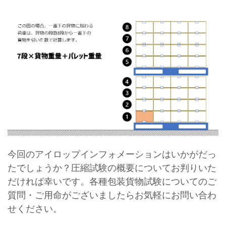
今回のアイロップインフォメーションはいかがだっ
たでしょうか？圧縮試験の概要についてお判りいた
だければ幸いです。各種包装貨物試験についてのご
質問・ご用命がございましたらお気軽にお問い合わ
せください。