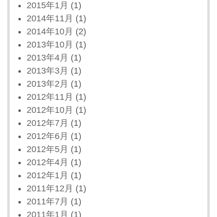
2015年1月
(1)
2014年11月
(1)
2014年10月
(2)
2013年10月
(1)
2013年4月
(1)
2013年3月
(1)
2013年2月
(1)
2012年11月
(1)
2012年10月
(1)
2012年7月
(1)
2012年6月
(1)
2012年5月
(1)
2012年4月
(1)
2012年1月
(1)
2011年12月
(1)
2011年7月
(1)
2011年1月
(1)