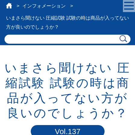
インフォメーション
いまさら聞けない 圧縮試験 試験の時は商品が入ってない
方が良いのでしょうか？
いまさら聞けない 圧
縮試験 試験の時は商
品が入ってない方が
良いのでしょうか？
Vol.137