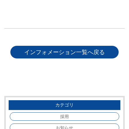
インフォメーション一覧へ戻る
カテゴリ
採用
お知らせ