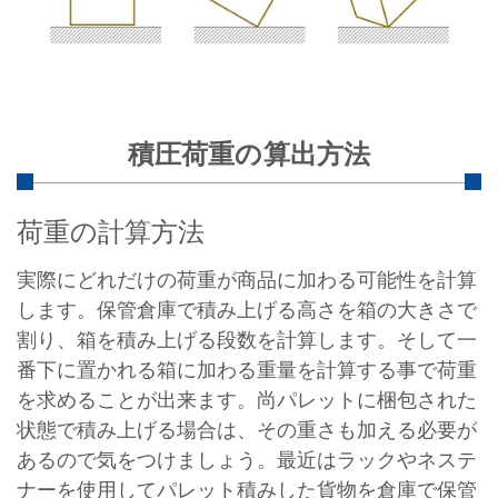
積圧荷重の算出方法
荷重の計算方法
実際にどれだけの荷重が商品に加わる可能性を計算
します。保管倉庫で積み上げる高さを箱の大きさで
割り、箱を積み上げる段数を計算します。そして一
番下に置かれる箱に加わる重量を計算する事で荷重
を求めることが出来ます。尚パレットに梱包された
状態で積み上げる場合は、その重さも加える必要が
あるので気をつけましょう。最近はラックやネステ
ナーを使用してパレット積みした貨物を倉庫で保管