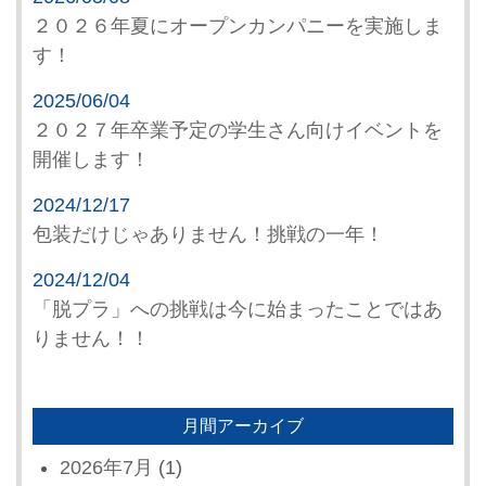
２０２６年夏にオープンカンパニーを実施しま
す！
2025/06/04
２０２７年卒業予定の学生さん向けイベントを
開催します！
2024/12/17
包装だけじゃありません！挑戦の一年！
2024/12/04
「脱プラ」への挑戦は今に始まったことではあ
りません！！
月間アーカイブ
2026年7月
(1)