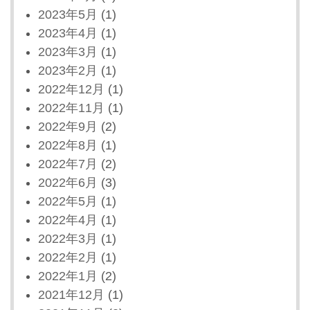
2023年5月
(1)
2023年4月
(1)
2023年3月
(1)
2023年2月
(1)
2022年12月
(1)
2022年11月
(1)
2022年9月
(2)
2022年8月
(1)
2022年7月
(2)
2022年6月
(3)
2022年5月
(1)
2022年4月
(1)
2022年3月
(1)
2022年2月
(1)
2022年1月
(2)
2021年12月
(1)