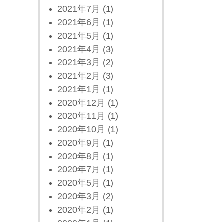
2021年7月
(1)
2021年6月
(1)
2021年5月
(1)
2021年4月
(3)
2021年3月
(2)
2021年2月
(3)
2021年1月
(1)
2020年12月
(1)
2020年11月
(1)
2020年10月
(1)
2020年9月
(1)
2020年8月
(1)
2020年7月
(1)
2020年5月
(1)
2020年3月
(2)
2020年2月
(1)