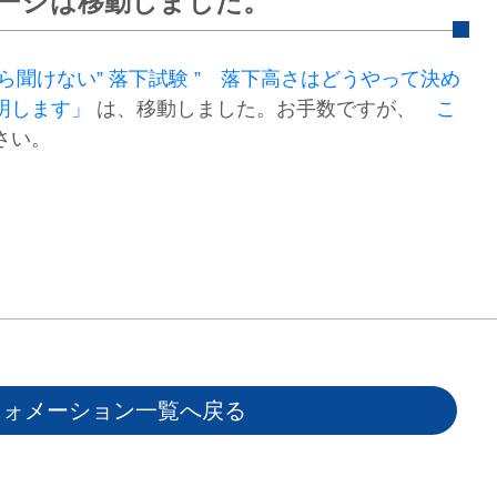
ージは移動しました。
ら聞けない” 落下試験 ” 落下高さはどうやって決め
明します」
は、移動しました。お手数ですが、
こ
さい。
フォメーション一覧へ戻る