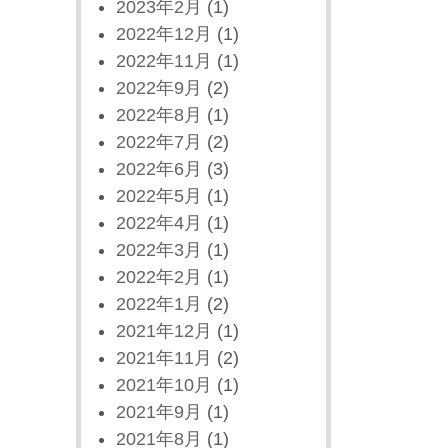
2023年2月
(1)
2022年12月
(1)
2022年11月
(1)
2022年9月
(2)
2022年8月
(1)
2022年7月
(2)
2022年6月
(3)
2022年5月
(1)
2022年4月
(1)
2022年3月
(1)
2022年2月
(1)
2022年1月
(2)
2021年12月
(1)
2021年11月
(2)
2021年10月
(1)
2021年9月
(1)
2021年8月
(1)