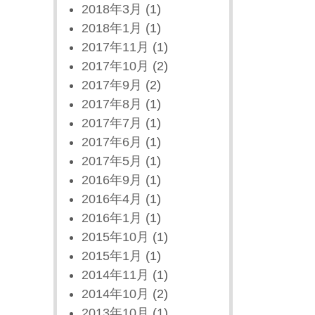
2018年3月
(1)
2018年1月
(1)
2017年11月
(1)
2017年10月
(2)
2017年9月
(2)
2017年8月
(1)
2017年7月
(1)
2017年6月
(1)
2017年5月
(1)
2016年9月
(1)
2016年4月
(1)
2016年1月
(1)
2015年10月
(1)
2015年1月
(1)
2014年11月
(1)
2014年10月
(2)
2013年10月
(1)