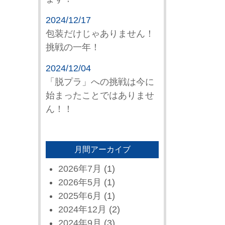
2024/12/17
包装だけじゃありません！
挑戦の一年！
2024/12/04
「脱プラ」への挑戦は今に
始まったことではありませ
ん！！
月間アーカイブ
2026年7月
(1)
2026年5月
(1)
2025年6月
(1)
2024年12月
(2)
2024年9月
(3)