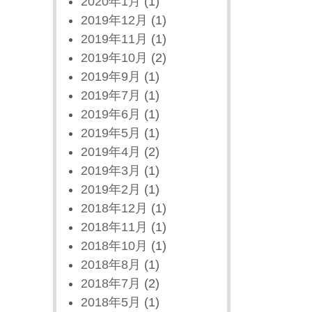
2020年1月
(1)
2019年12月
(1)
2019年11月
(1)
2019年10月
(2)
2019年9月
(1)
2019年7月
(1)
2019年6月
(1)
2019年5月
(1)
2019年4月
(2)
2019年3月
(1)
2019年2月
(1)
2018年12月
(1)
2018年11月
(1)
2018年10月
(1)
2018年8月
(1)
2018年7月
(2)
2018年5月
(1)