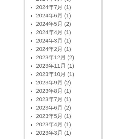
2024年7月
(1)
2024年6月
(1)
2024年5月
(2)
2024年4月
(1)
2024年3月
(1)
2024年2月
(1)
2023年12月
(2)
2023年11月
(1)
2023年10月
(1)
2023年9月
(2)
2023年8月
(1)
2023年7月
(1)
2023年6月
(2)
2023年5月
(1)
2023年4月
(1)
2023年3月
(1)