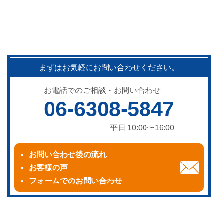
まずはお気軽にお問い合わせください。
お電話でのご相談・お問い合わせ
06-6308-5847
平日 10:00〜16:00
お問い合わせ後の流れ
お客様の声
フォームでのお問い合わせ