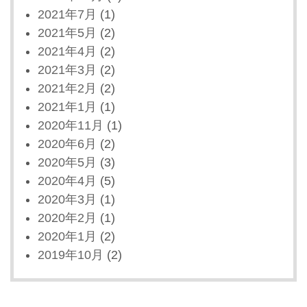
2021年7月
(1)
2021年5月
(2)
2021年4月
(2)
2021年3月
(2)
2021年2月
(2)
2021年1月
(1)
2020年11月
(1)
2020年6月
(2)
2020年5月
(3)
2020年4月
(5)
2020年3月
(1)
2020年2月
(1)
2020年1月
(2)
2019年10月
(2)