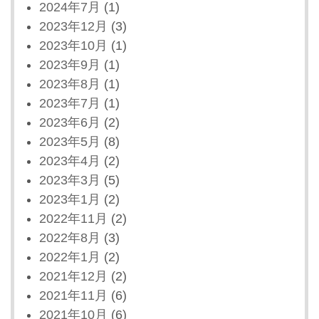
2024年7月
(1)
2023年12月
(3)
2023年10月
(1)
2023年9月
(1)
2023年8月
(1)
2023年7月
(1)
2023年6月
(2)
2023年5月
(8)
2023年4月
(2)
2023年3月
(5)
2023年1月
(2)
2022年11月
(2)
2022年8月
(3)
2022年1月
(2)
2021年12月
(2)
2021年11月
(6)
2021年10月
(6)