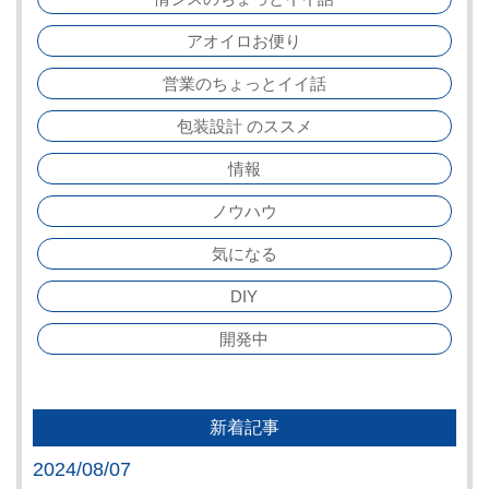
アオイロお便り
営業のちょっとイイ話
包装設計 のススメ
情報
ノウハウ
気になる
DIY
開発中
新着記事
2024/08/07