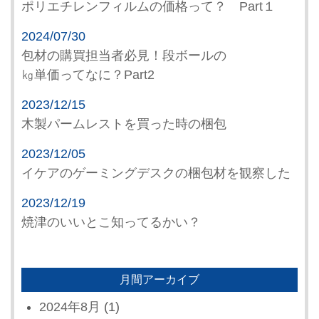
ポリエチレンフィルムの価格って？ Part１
2024/07/30
包材の購買担当者必見！段ボールの
㎏単価ってなに？Part2
2023/12/15
木製パームレストを買った時の梱包
2023/12/05
イケアのゲーミングデスクの梱包材を観察した
2023/12/19
焼津のいいとこ知ってるかい？
月間アーカイブ
2024年8月
(1)